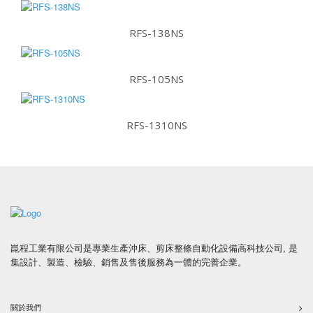
RFS-138NS
RFS-105NS
RFS-1310NS
崑程工業有限公司是專業生產沖床、剪床整條自動化設備高科技公司, 是
集設計、製造、檢驗、銷售及售後服務為一體的完善企業。
關於我們