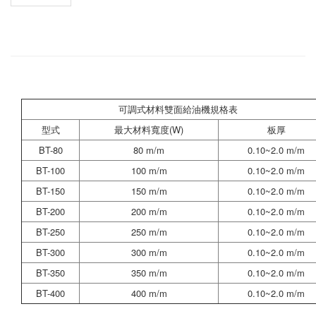
可調式材料雙面給油機規格表
型式
最大材料寬度(W)
板厚
BT-80
80 m/m
0.10~2.0 m/m
BT-100
100 m/m
0.10~2.0 m/m
BT-150
150 m/m
0.10~2.0 m/m
BT-200
200 m/m
0.10~2.0 m/m
BT-250
250 m/m
0.10~2.0 m/m
BT-300
300 m/m
0.10~2.0 m/m
BT-350
350 m/m
0.10~2.0 m/m
BT-400
400 m/m
0.10~2.0 m/m