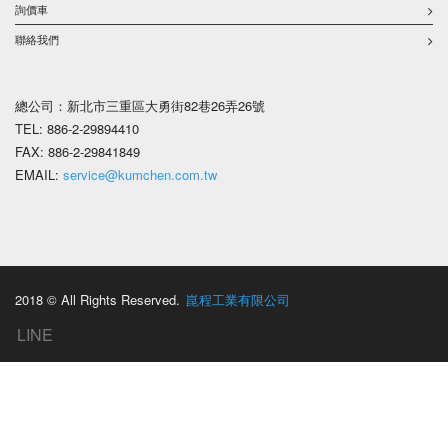
詢價車
聯絡我們
總公司：新北市三重區大勇街82巷26弄26號
TEL: 886-2-29894410
FAX: 886-2-29841849
EMAIL:
service@kumchen.com.tw
2018 © All Rights Reserved.
崑程工業有限公司
LINE