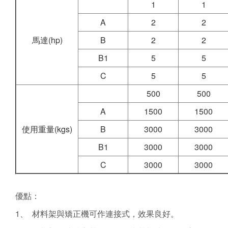
1
1
A
2
2
馬達(hp)
B
2
2
B1
5
5
C
5
5
500
500
A
1500
1500
使用重量(kgs)
B
3000
3000
B1
3000
3000
C
3000
3000
優點：
1、 材料架與矯正機可作連接式，效果良好。