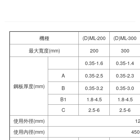
機種
(D)ML-200
(D)ML-300
最大寬度(mm)
200
300
0.35-1.6
0.35-1.4
A
0.35-2.5
0.35-2.3
鋼板厚度(mm)
B
0.35-3.2
0.35-3.0
B1
1.8-4.5
1.8-4.5
C
2.5-6
2.5-6
使用外徑(mm)
1
使用內徑(mm)
450