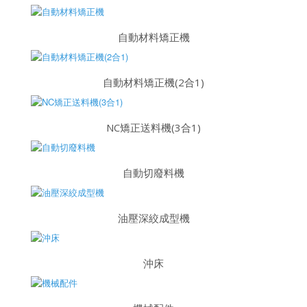
自動材料矯正機
自動材料矯正機(2合1)
NC矯正送料機(3合1)
自動切廢料機
油壓深絞成型機
沖床